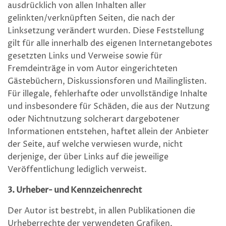
ausdrücklich von allen Inhalten aller
gelinkten/verknüpften Seiten, die nach der
Linksetzung verändert wurden. Diese Feststellung
gilt für alle innerhalb des eigenen Internetangebotes
gesetzten Links und Verweise sowie für
Fremdeinträge in vom Autor eingerichteten
Gästebüchern, Diskussionsforen und Mailinglisten.
Für illegale, fehlerhafte oder unvollständige Inhalte
und insbesondere für Schäden, die aus der Nutzung
oder Nichtnutzung solcherart dargebotener
Informationen entstehen, haftet allein der Anbieter
der Seite, auf welche verwiesen wurde, nicht
derjenige, der über Links auf die jeweilige
Veröffentlichung lediglich verweist.
3. Urheber- und Kennzeichenrecht
Der Autor ist bestrebt, in allen Publikationen die
Urheberrechte der verwendeten Grafiken,