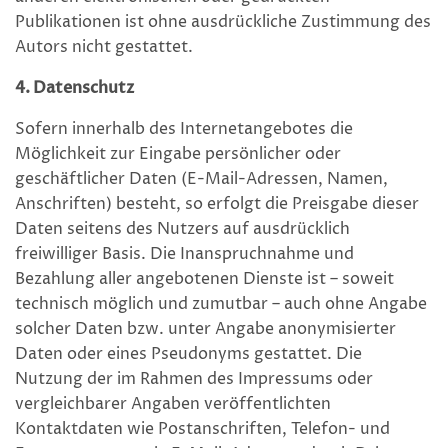
Publikationen ist ohne ausdrückliche Zustimmung des
Autors nicht gestattet.
4. Datenschutz
Sofern innerhalb des Internetangebotes die
Möglichkeit zur Eingabe persönlicher oder
geschäftlicher Daten (E-Mail-Adressen, Namen,
Anschriften) besteht, so erfolgt die Preisgabe dieser
Daten seitens des Nutzers auf ausdrücklich
freiwilliger Basis. Die Inanspruchnahme und
Bezahlung aller angebotenen Dienste ist – soweit
technisch möglich und zumutbar – auch ohne Angabe
solcher Daten bzw. unter Angabe anonymisierter
Daten oder eines Pseudonyms gestattet. Die
Nutzung der im Rahmen des Impressums oder
vergleichbarer Angaben veröffentlichten
Kontaktdaten wie Postanschriften, Telefon- und