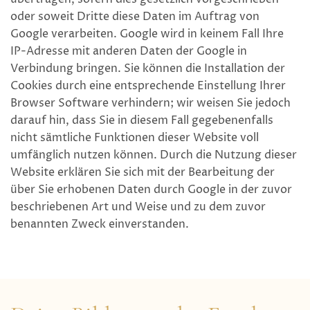
oder soweit Dritte diese Daten im Auftrag von
Google verarbeiten. Google wird in keinem Fall Ihre
IP-Adresse mit anderen Daten der Google in
Verbindung bringen. Sie können die Installation der
Cookies durch eine entsprechende Einstellung Ihrer
Browser Software verhindern; wir weisen Sie jedoch
darauf hin, dass Sie in diesem Fall gegebenenfalls
nicht sämtliche Funktionen dieser Website voll
umfänglich nutzen können. Durch die Nutzung dieser
Website erklären Sie sich mit der Bearbeitung der
über Sie erhobenen Daten durch Google in der zuvor
beschriebenen Art und Weise und zu dem zuvor
benannten Zweck einverstanden.