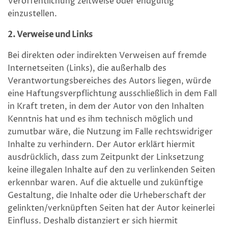
Veröffentlichung zeitweise oder endgültig
einzustellen.
2. Verweise und Links
Bei direkten oder indirekten Verweisen auf fremde
Internetseiten (Links), die außerhalb des
Verantwortungsbereiches des Autors liegen, würde
eine Haftungsverpflichtung ausschließlich in dem Fall
in Kraft treten, in dem der Autor von den Inhalten
Kenntnis hat und es ihm technisch möglich und
zumutbar wäre, die Nutzung im Falle rechtswidriger
Inhalte zu verhindern. Der Autor erklärt hiermit
ausdrücklich, dass zum Zeitpunkt der Linksetzung
keine illegalen Inhalte auf den zu verlinkenden Seiten
erkennbar waren. Auf die aktuelle und zukünftige
Gestaltung, die Inhalte oder die Urheberschaft der
gelinkten/verknüpften Seiten hat der Autor keinerlei
Einfluss. Deshalb distanziert er sich hiermit