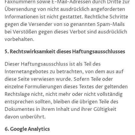
Faxnummern sowie E-Mail-Adressen durch Dritte zur
Übersendung von nicht ausdrücklich angeforderten
Informationen ist nicht gestattet. Rechtliche Schritte
gegen die Versender von so genannten Spam-Mails
bei Verstößen gegen dieses Verbot sind ausdrücklich
vorbehalten.
5. Rechtswirksamkeit dieses Haftungsausschlusses
Dieser Haftungsausschluss ist als Teil des
Internetangebotes zu betrachten, von dem aus auf
diese Seite verwiesen wurde. Sofern Teile oder
einzelne Formulierungen dieses Textes der geltenden
Rechtslage nicht, nicht mehr oder nicht vollständig
entsprechen sollten, bleiben die übrigen Teile des
Dokumentes in ihrem Inhalt und ihrer Gültigkeit
davon unberührt.
6. Google Analytics