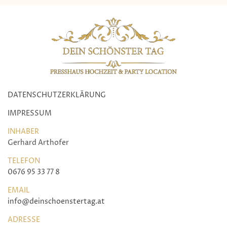
DATENSCHUTZERKLÄRUNG
IMPRESSUM
INHABER
Gerhard Arthofer
TELEFON
0676 95 33 77 8
EMAIL
info@deinschoenstertag.at
ADRESSE