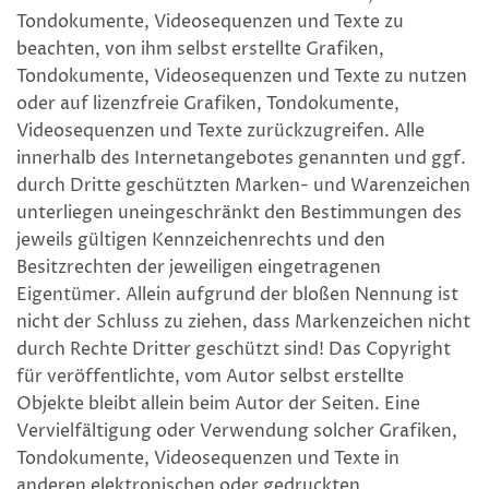
Tondokumente, Videosequenzen und Texte zu
beachten, von ihm selbst erstellte Grafiken,
Tondokumente, Videosequenzen und Texte zu nutzen
oder auf lizenzfreie Grafiken, Tondokumente,
Videosequenzen und Texte zurückzugreifen. Alle
innerhalb des Internetangebotes genannten und ggf.
durch Dritte geschützten Marken- und Warenzeichen
unterliegen uneingeschränkt den Bestimmungen des
jeweils gültigen Kennzeichenrechts und den
Besitzrechten der jeweiligen eingetragenen
Eigentümer. Allein aufgrund der bloßen Nennung ist
nicht der Schluss zu ziehen, dass Markenzeichen nicht
durch Rechte Dritter geschützt sind! Das Copyright
für veröffentlichte, vom Autor selbst erstellte
Objekte bleibt allein beim Autor der Seiten. Eine
Vervielfältigung oder Verwendung solcher Grafiken,
Tondokumente, Videosequenzen und Texte in
anderen elektronischen oder gedruckten