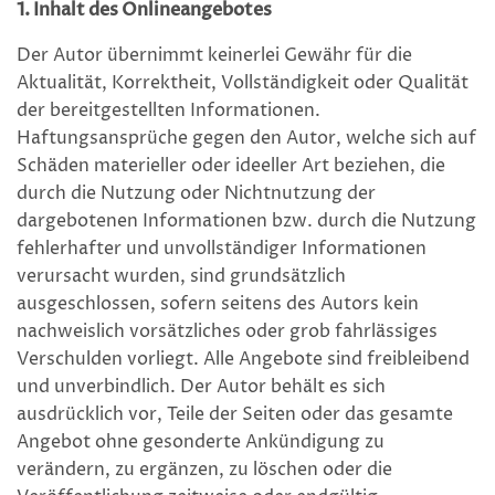
1. Inhalt des Onlineangebotes
Der Autor übernimmt keinerlei Gewähr für die
Aktualität, Korrektheit, Vollständigkeit oder Qualität
der bereitgestellten Informationen.
Haftungsansprüche gegen den Autor, welche sich auf
Schäden materieller oder ideeller Art beziehen, die
durch die Nutzung oder Nichtnutzung der
dargebotenen Informationen bzw. durch die Nutzung
fehlerhafter und unvollständiger Informationen
verursacht wurden, sind grundsätzlich
ausgeschlossen, sofern seitens des Autors kein
nachweislich vorsätzliches oder grob fahrlässiges
Verschulden vorliegt. Alle Angebote sind freibleibend
und unverbindlich. Der Autor behält es sich
ausdrücklich vor, Teile der Seiten oder das gesamte
Angebot ohne gesonderte Ankündigung zu
verändern, zu ergänzen, zu löschen oder die