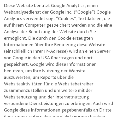
Diese Website benutzt Google Analytics, einen
Webanalysedienst der Google Inc. (“Google”) Google
Analytics verwendet sog. “Cookies”, Textdateien, die
auf Ihrem Computer gespeichert werden und die eine
Analyse der Benutzung der Website durch Sie
ermöglicht. Die durch den Cookie erzeugten
Informationen über Ihre Benutzung diese Website
(einschließlich Ihrer IP-Adresse) wird an einen Server
von Google in den USA übertragen und dort
gespeichert. Google wird diese Informationen
benutzen, um Ihre Nutzung der Website
auszuwerten, um Reports über die
Websiteaktivitäten für die Websitebetreiber
zusammenzustellen und um weitere mit der
Websitenutzung und der Internetnutzung
verbundene Dienstleistungen zu erbringen. Auch wird
Google diese Informationen gegebenenfalls an Dritte
übertragen, sofern dies gesetzlich vorgeschrieben