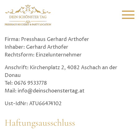
Firma: Presshaus Gerhard Arthofer
Inhaber: Gerhard Arthofer
Rechtsform: Einzelunternehmer
Anschrift: Kirchenplatz 2, 4082 Aschach an der
Donau
Tel:
0676 9533778
Mail:
info@deinschoenstertag.at
Ust-IdNr: ATU66474102
Haftungsausschluss