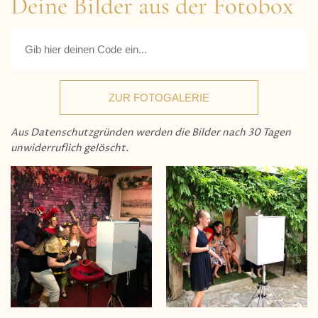
Deine Bilder aus der Fotobox
ZUR FOTOGALERIE
Aus Datenschutzgründen werden die Bilder nach 30 Tagen
unwiderruflich gelöscht.