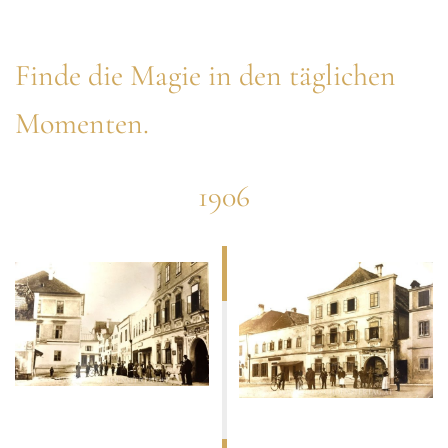
Finde die Magie in den täglichen
Momenten.
1906