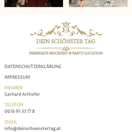
DATENSCHUTZERKLÄRUNG
IMPRESSUM
INHABER
Gerhard Arthofer
TELEFON
0676 95 33 77 8
EMAIL
info@deinschoenstertag.at