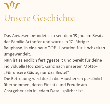
Unsere Geschichte
Das Anwesen befindet sich seit dem 19 Jhd. im Besitz
der Familie Arthofer und wurde in 17-jähriger
Bauphase, in eine neue TOP- Location für Hochzeiten
umgewandelt.
Nun ist es endlich fertiggestellt und bereit für deine
individuelle Hochzeit. Ganz nach unserem Motto-
„Für unsere Gäste, nur das Beste!“
Die Betreuung wird durch die Hausherren persönlich
übernommen, deren Einsatz und Freude am
Gastgeber sein in jedem Detail spürbar ist.