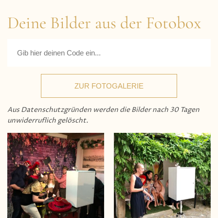
Deine Bilder aus der Fotobox
ZUR FOTOGALERIE
Aus Datenschutzgründen werden die Bilder nach 30 Tagen
unwiderruflich gelöscht.