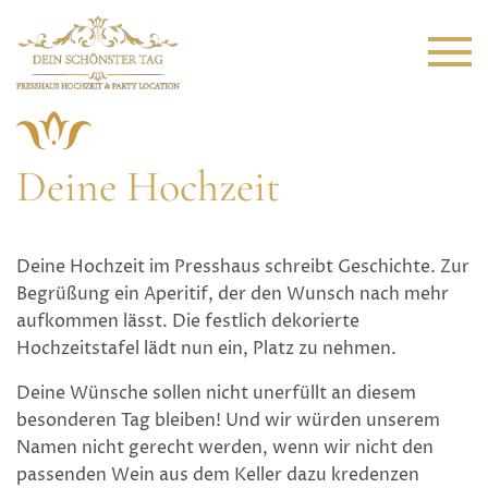
Deine Hochzeit
Deine Hochzeit im Presshaus schreibt Geschichte. Zur
Begrüßung ein Aperitif, der den Wunsch nach mehr
aufkommen lässt. Die festlich dekorierte
Hochzeitstafel lädt nun ein, Platz zu nehmen.
Deine Wünsche sollen nicht unerfüllt an diesem
besonderen Tag bleiben! Und wir würden unserem
Namen nicht gerecht werden, wenn wir nicht den
passenden Wein aus dem Keller dazu kredenzen