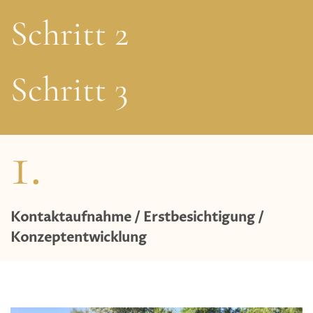
Schritt 2
Schritt 3
1.
Kontaktaufnahme / Erstbesichtigung /
Konzeptentwicklung