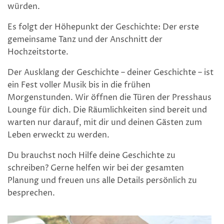
würden.
Es folgt der Höhepunkt der Geschichte: Der erste
gemeinsame Tanz und der Anschnitt der
Hochzeitstorte.
Der Ausklang der Geschichte – deiner Geschichte – ist
ein Fest voller Musik bis in die frühen
Morgenstunden. Wir öffnen die Türen der Presshaus
Lounge für dich. Die Räumlichkeiten sind bereit und
warten nur darauf, mit dir und deinen Gästen zum
Leben erweckt zu werden.
Du brauchst noch Hilfe deine Geschichte zu
schreiben? Gerne helfen wir bei der gesamten
Planung und freuen uns alle Details persönlich zu
besprechen.