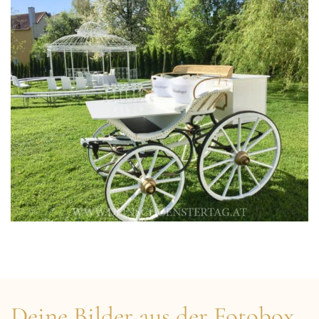
Deine Bilder aus der Fotobox