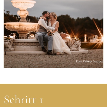
Schritt 1