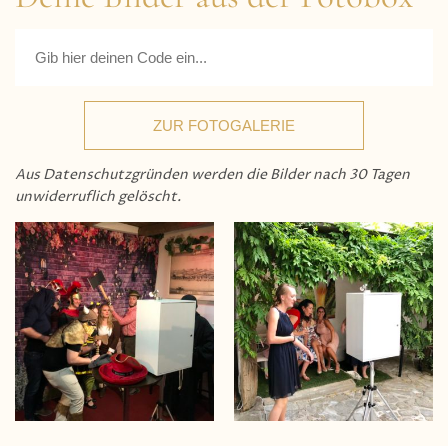
ZUR FOTOGALERIE
Aus Datenschutzgründen werden die Bilder nach 30 Tagen
unwiderruflich gelöscht.